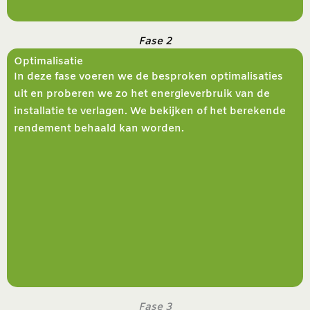
Fase 2
Optimalisatie
In deze fase voeren we de besproken optimalisaties
uit en proberen we zo het energieverbruik van de
installatie te verlagen. We bekijken of het berekende
rendement behaald kan worden.
Fase 3