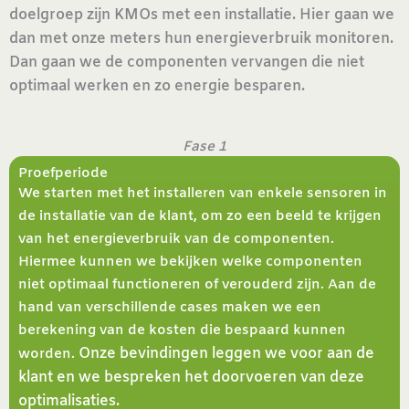
doelgroep zijn KMOs met een installatie. Hier gaan we
dan met onze meters hun energieverbruik monitoren.
Dan gaan we de componenten vervangen die niet
optimaal werken en zo energie besparen.
Fase 1
Proefperiode
We starten met het installeren van enkele sensoren in
de installatie van de klant, om zo een beeld te krijgen
van het energieverbruik van de componenten.
Hiermee kunnen we bekijken welke componenten
niet optimaal functioneren of verouderd zijn. Aan de
hand van verschillende cases maken we een
berekening van de kosten die bespaard kunnen
Onze bevindingen leggen we voor aan de
worden.
klant en we bespreken het doorvoeren van deze
optimalisaties.