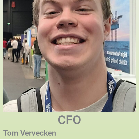
CFO
Tom Vervecken