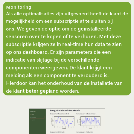
Monitoring
Als alle optimalisaties zijn uitgevoerd heeft de klant de
mogelijkheid om een subscriptie af te sluiten bij
We geven de optie om de geïnstalleerde
ons.
sensoren over te kopen of te verhuren.
Met deze
subscriptie krijgen ze in real-time hun data te zien
op ons dashboard. Er zijn parameters die een
indicatie van slijtage bij de verschillende
componenten weergeven. De klant krijgt een
melding als een component te verouderd is.
Hierdoor kan het onderhoud van de installatie van
de klant beter gepland worden.