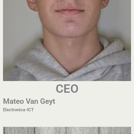
CEO
Mateo Van Geyt
Electronica-ICT