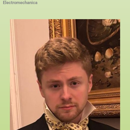
Electromechanica