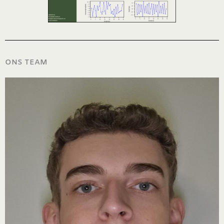
ONS TEAM