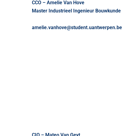
CCO – Amelie Van Hove
Master Industrieel Ingenieur Bouwkunde
amelie.vanhove@student.uantwerpen.be
CIO – Mateo Van Geyt